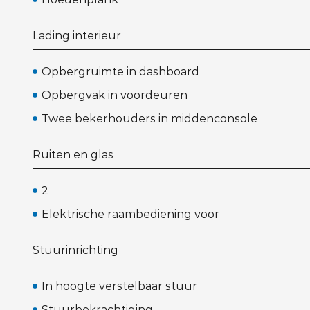
Lading interieur
Opbergruimte in dashboard
Opbergvak in voordeuren
Twee bekerhouders in middenconsole
Ruiten en glas
2
Elektrische raambediening voor
Stuurinrichting
In hoogte verstelbaar stuur
Stuurbekrachtiging