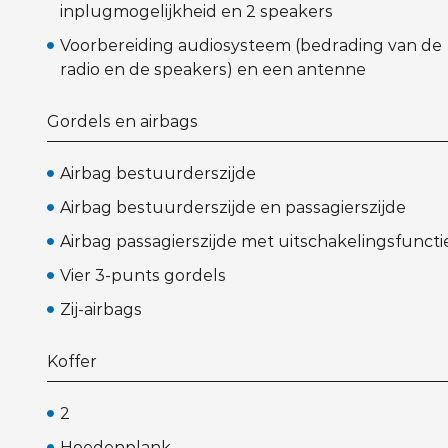
inplugmogelijkheid en 2 speakers
Voorbereiding audiosysteem (bedrading van de
radio en de speakers) en een antenne
Gordels en airbags
Airbag bestuurderszijde
Airbag bestuurderszijde en passagierszijde
Airbag passagierszijde met uitschakelingsfuncti
Vier 3-punts gordels
Zij-airbags
Koffer
2
Hoedenplank