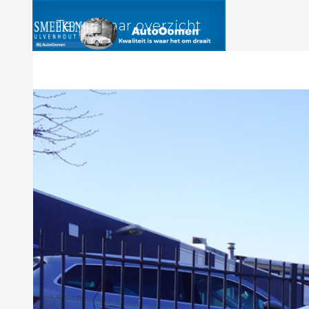
Terug naar overzicht