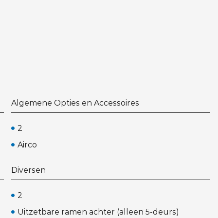
Algemene Opties en Accessoires
2
Airco
Diversen
2
Uitzetbare ramen achter (alleen 5-deurs)