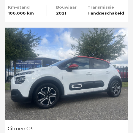
Km-stand
Bouwjaar
Transmissie
106.008 km
2021
Handgeschakeld
Citroën C3