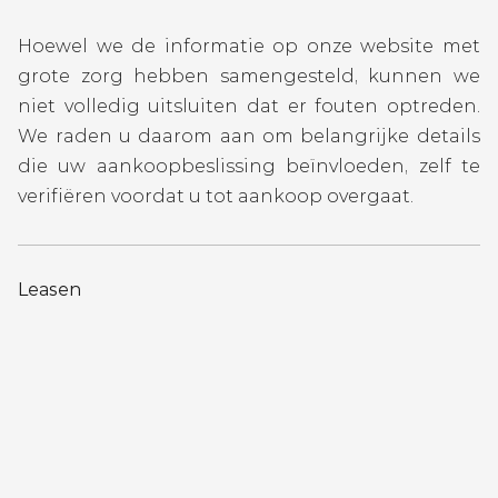
Hoewel we de informatie op onze website met
grote zorg hebben samengesteld, kunnen we
niet volledig uitsluiten dat er fouten optreden.
We raden u daarom aan om belangrijke details
die uw aankoopbeslissing beïnvloeden, zelf te
verifiëren voordat u tot aankoop overgaat.
Leasen