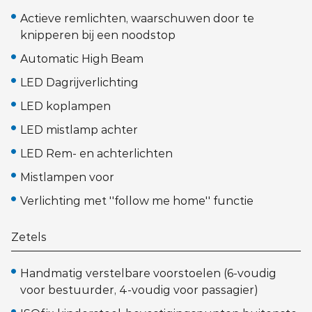
Actieve remlichten, waarschuwen door te
knipperen bij een noodstop
Automatic High Beam
LED Dagrijverlichting
LED koplampen
LED mistlamp achter
LED Rem- en achterlichten
Mistlampen voor
Verlichting met ''follow me home'' functie
Zetels
Handmatig verstelbare voorstoelen (6-voudig
voor bestuurder, 4-voudig voor passagier)