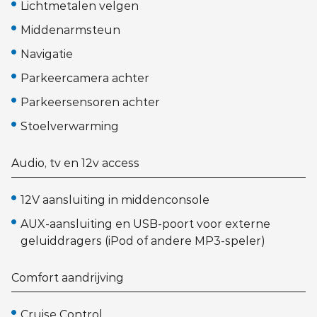
Lichtmetalen velgen
Middenarmsteun
Navigatie
Parkeercamera achter
Parkeersensoren achter
Stoelverwarming
Audio, tv en 12v access
12V aansluiting in middenconsole
AUX-aansluiting en USB-poort voor externe
geluiddragers (iPod of andere MP3-speler)
Comfort aandrijving
Cruise Control