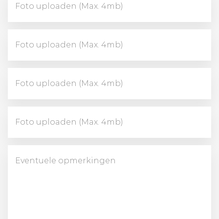
Foto uploaden (Max. 4mb)
Foto uploaden (Max. 4mb)
Foto uploaden (Max. 4mb)
Foto uploaden (Max. 4mb)