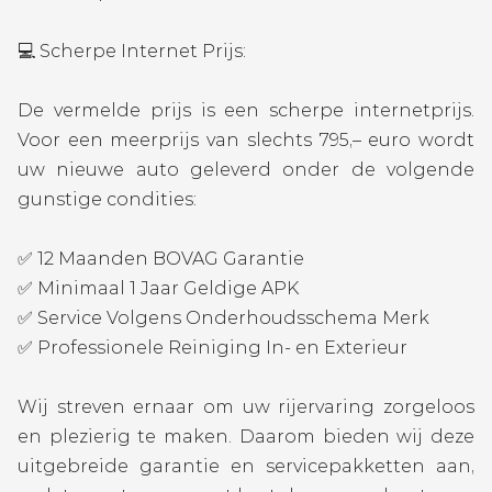
💻 Scherpe Internet Prijs:
De vermelde prijs is een scherpe internetprijs.
Voor een meerprijs van slechts 795,– euro wordt
uw nieuwe auto geleverd onder de volgende
gunstige condities:
✅ 12 Maanden BOVAG Garantie
✅ Minimaal 1 Jaar Geldige APK
✅ Service Volgens Onderhoudsschema Merk
✅ Professionele Reiniging In- en Exterieur
Wij streven ernaar om uw rijervaring zorgeloos
en plezierig te maken. Daarom bieden wij deze
uitgebreide garantie en servicepakketten aan,