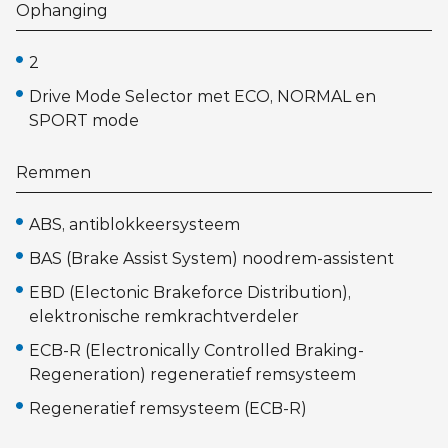
Ophanging
2
Drive Mode Selector met ECO, NORMAL en
SPORT mode
Remmen
ABS, antiblokkeersysteem
BAS (Brake Assist System) noodrem-assistent
EBD (Electonic Brakeforce Distribution),
elektronische remkrachtverdeler
ECB-R (Electronically Controlled Braking-
Regeneration) regeneratief remsysteem
Regeneratief remsysteem (ECB-R)