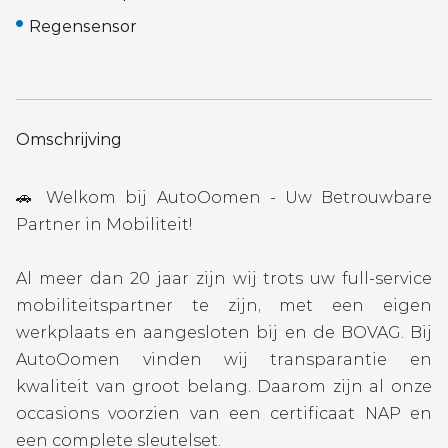
Regensensor
Omschrijving
🚗 Welkom bij AutoOomen - Uw Betrouwbare
Partner in Mobiliteit!
Al meer dan 20 jaar zijn wij trots uw full-service
mobiliteitspartner te zijn, met een eigen
werkplaats en aangesloten bij en de BOVAG. Bij
AutoOomen vinden wij transparantie en
kwaliteit van groot belang. Daarom zijn al onze
occasions voorzien van een certificaat NAP en
een complete sleutelset.