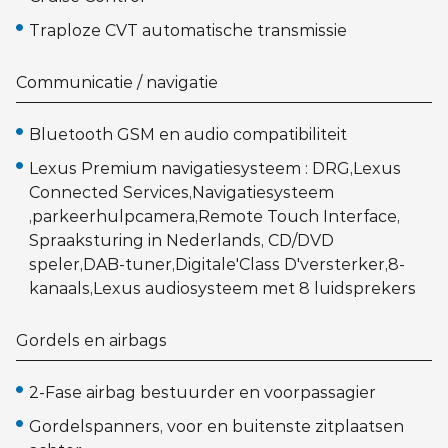
Traploze CVT automatische transmissie
Communicatie / navigatie
Bluetooth GSM en audio compatibiliteit
Lexus Premium navigatiesysteem : DRG,Lexus
Connected Services,Navigatiesysteem
,parkeerhulpcamera,Remote Touch Interface,
Spraaksturing in Nederlands, CD/DVD
speler,DAB-tuner,Digitale'Class D'versterker,8-
kanaals,Lexus audiosysteem met 8 luidsprekers
Gordels en airbags
2-Fase airbag bestuurder en voorpassagier
Gordelspanners, voor en buitenste zitplaatsen