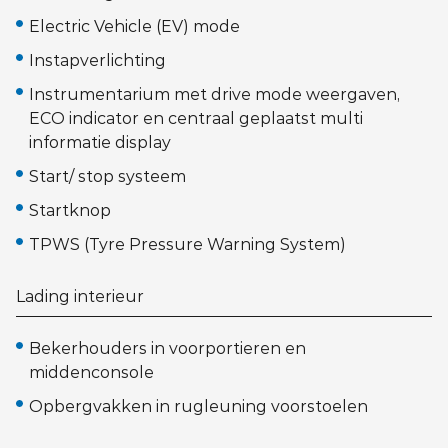
Electric Vehicle (EV) mode
Instapverlichting
Instrumentarium met drive mode weergaven,
ECO indicator en centraal geplaatst multi
informatie display
Start/ stop systeem
Startknop
TPWS (Tyre Pressure Warning System)
Lading interieur
Bekerhouders in voorportieren en
middenconsole
Opbergvakken in rugleuning voorstoelen