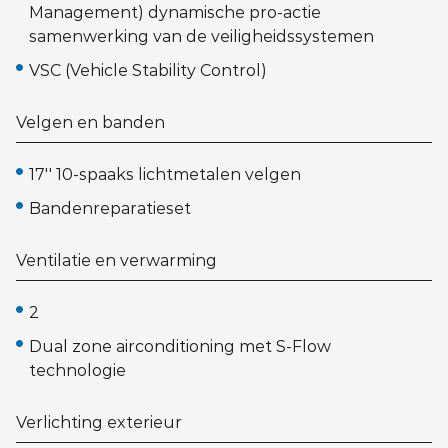
Management) dynamische pro-actie
samenwerking van de veiligheidssystemen
VSC (Vehicle Stability Control)
Velgen en banden
17'' 10-spaaks lichtmetalen velgen
Bandenreparatieset
Ventilatie en verwarming
2
Dual zone airconditioning met S-Flow
technologie
Verlichting exterieur