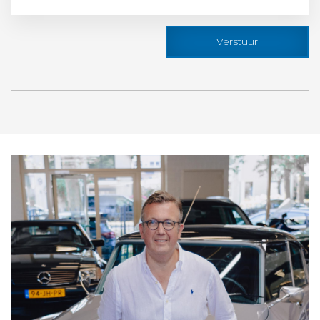
Verstuur