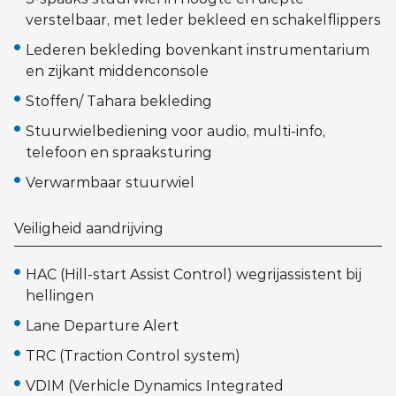
verstelbaar, met leder bekleed en schakelflippers
Lederen bekleding bovenkant instrumentarium
en zijkant middenconsole
Stoffen/ Tahara bekleding
Stuurwielbediening voor audio, multi-info,
telefoon en spraaksturing
Verwarmbaar stuurwiel
Veiligheid aandrijving
HAC (Hill-start Assist Control) wegrijassistent bij
hellingen
Lane Departure Alert
TRC (Traction Control system)
VDIM (Verhicle Dynamics Integrated