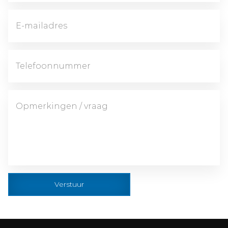
Verstuur