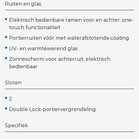
Ruiten en glas
Elektrisch bedienbare ramen voor en achter, one-
touch functionaliteit
Portierruiten vóór met waterafstotende coating
UV- en warmtewerend glas
Zonnescherm voor achterruit, elektrisch
bedienbaar
Sloten
2
Double Lock-portiervergrendeling
Specifiek