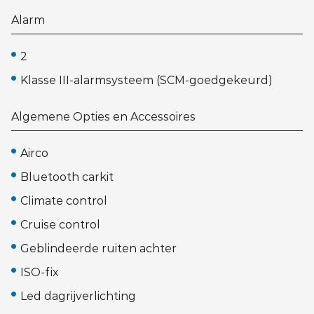
Alarm
2
Klasse III-alarmsysteem (SCM-goedgekeurd)
Algemene Opties en Accessoires
Airco
Bluetooth carkit
Climate control
Cruise control
Geblindeerde ruiten achter
ISO-fix
Led dagrijverlichting