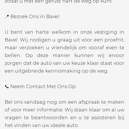
zodat u met een gerust hart de weg op kunt.
📍 Bezoek Ons in Bavel:
U bent van harte welkom in onze vestiging in
Bavel. Wij nodigen u graag uit voor een proefrit,
maar verzoeken u vriendelijk om vooraf even te
bellen. Op deze manier kunnen wij ervoor
zorgen dat de auto van uw keuze klaar staat voor
een uitgebreide kennismaking op de weg.
📞 Neem Contact Met Ons Op:
Bel ons vandaag nog om een afspraak te maken
of voor meer informatie. Wij staan klaar om al uw
vragen te beantwoorden en u te assisteren bij
het vinden van uw ideale auto.