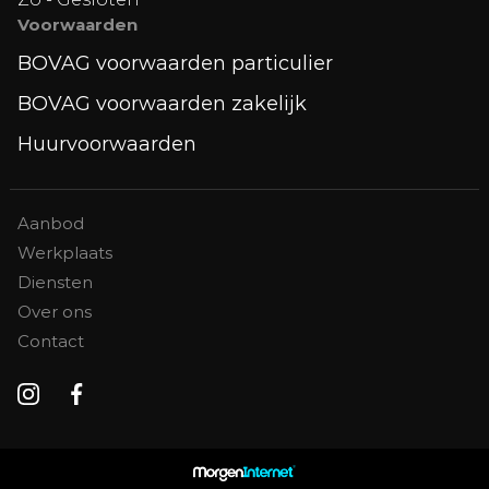
Voorwaarden
BOVAG voorwaarden particulier
BOVAG voorwaarden zakelijk
Huurvoorwaarden
Aanbod
Werkplaats
Diensten
Over ons
Contact