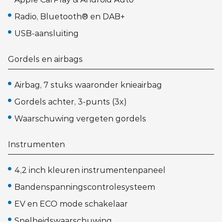
Radio, Bluetooth® en DAB+
USB-aansluiting
Gordels en airbags
Airbag, 7 stuks waaronder knieairbag
Gordels achter, 3-punts (3x)
Waarschuwing vergeten gordels
Instrumenten
4,2 inch kleuren instrumentenpaneel
Bandenspanningscontrolesysteem
EV en ECO mode schakelaar
Snelheidswaarschuwing