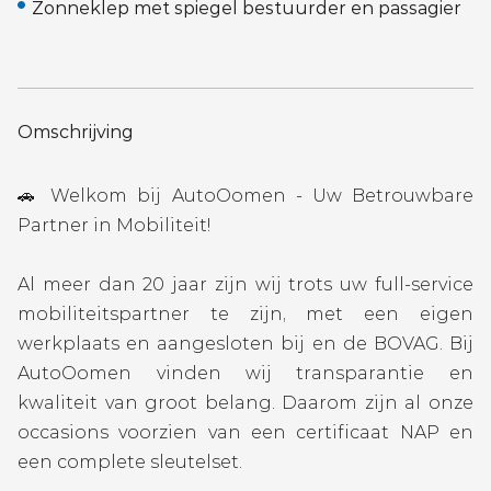
Zonneklep met spiegel bestuurder en passagier
Omschrijving
🚗 Welkom bij AutoOomen - Uw Betrouwbare
Partner in Mobiliteit!
Al meer dan 20 jaar zijn wij trots uw full-service
mobiliteitspartner te zijn, met een eigen
werkplaats en aangesloten bij en de BOVAG. Bij
AutoOomen vinden wij transparantie en
kwaliteit van groot belang. Daarom zijn al onze
occasions voorzien van een certificaat NAP en
een complete sleutelset.