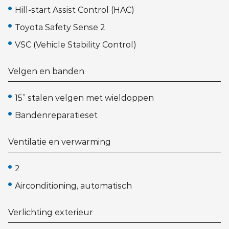
Hill-start Assist Control (HAC)
Toyota Safety Sense 2
VSC (Vehicle Stability Control)
Velgen en banden
15” stalen velgen met wieldoppen
Bandenreparatieset
Ventilatie en verwarming
2
Airconditioning, automatisch
Verlichting exterieur