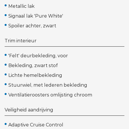
Metallic lak
Signaal lak 'Pure White'
Spoiler achter, zwart
Trim interieur
'Felt' deurbekleding, voor
Bekleding, zwart stof
Lichte hemelbekleding
Stuurwiel, met lederen bekleding
Ventilatieroosters omlijsting chroom
Veiligheid aandrijving
Adaptive Cruise Control