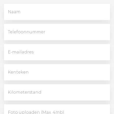
Foto uploaden (Max. 4mb)