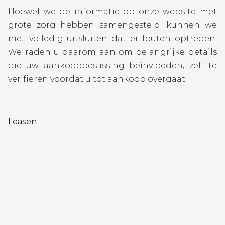
Hoewel we de informatie op onze website met
grote zorg hebben samengesteld, kunnen we
niet volledig uitsluiten dat er fouten optreden.
We raden u daarom aan om belangrijke details
die uw aankoopbeslissing beïnvloeden, zelf te
verifiëren voordat u tot aankoop overgaat.
Leasen