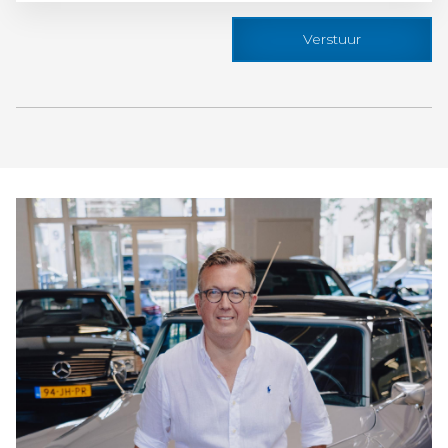
Verstuur