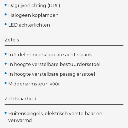
Dagrijverlichting (DRL)
Halogeen koplampen
LED achterlichten
Zetels
In 2 delen neerklapbare achterbank
In hoogte verstelbare bestuurdersstoel
In hoogte verstelbare passagiersstoel
Middenarmsteun vóór
Zichtbaarheid
Buitenspiegels, elektrisch verstelbaar en
verwarmd