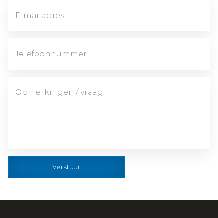
Verstuur