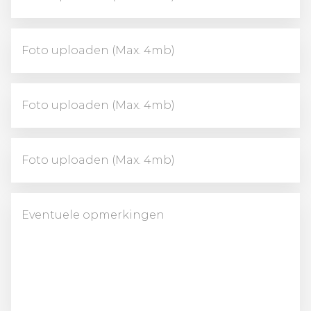
Foto uploaden (Max. 4mb)
Foto uploaden (Max. 4mb)
Foto uploaden (Max. 4mb)