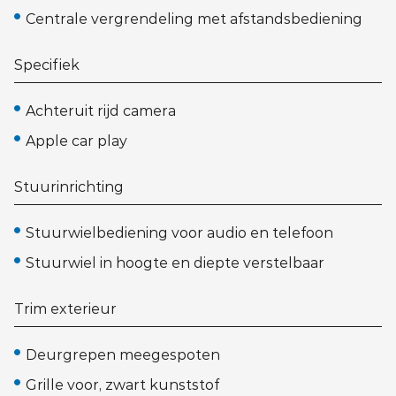
Centrale vergrendeling met afstandsbediening
Specifiek
Achteruit rijd camera
Apple car play
Stuurinrichting
Stuurwielbediening voor audio en telefoon
Stuurwiel in hoogte en diepte verstelbaar
Trim exterieur
Deurgrepen meegespoten
Grille voor, zwart kunststof