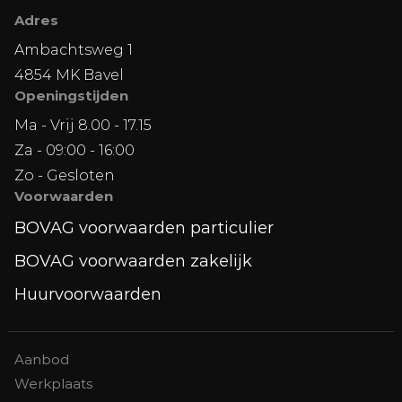
Adres
Ambachtsweg 1
4854 MK Bavel
Openingstijden
Ma - Vrij 8.00 - 17.15
Za - 09:00 - 16:00
Zo - Gesloten
Voorwaarden
BOVAG voorwaarden particulier
BOVAG voorwaarden zakelijk
Huurvoorwaarden
Aanbod
Werkplaats