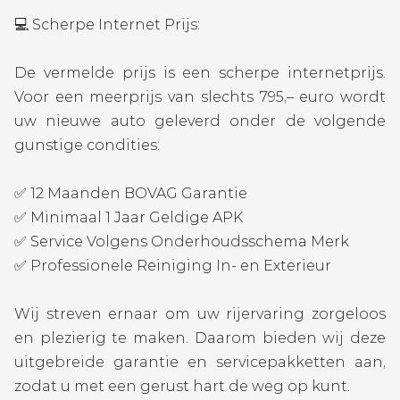
💻 Scherpe Internet Prijs:
De vermelde prijs is een scherpe internetprijs.
Voor een meerprijs van slechts 795,– euro wordt
uw nieuwe auto geleverd onder de volgende
gunstige condities:
✅ 12 Maanden BOVAG Garantie
✅ Minimaal 1 Jaar Geldige APK
✅ Service Volgens Onderhoudsschema Merk
✅ Professionele Reiniging In- en Exterieur
Wij streven ernaar om uw rijervaring zorgeloos
en plezierig te maken. Daarom bieden wij deze
uitgebreide garantie en servicepakketten aan,
zodat u met een gerust hart de weg op kunt.