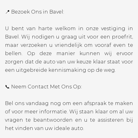
📍 Bezoek Ons in Bavel:
U bent van harte welkom in onze vestiging in
Bavel. Wij nodigen u graag uit voor een proefrit,
maar verzoeken u vriendelijk om vooraf even te
bellen. Op deze manier kunnen wij ervoor
zorgen dat de auto van uw keuze klaar staat voor
een uitgebreide kennismaking op de weg.
📞 Neem Contact Met Ons Op:
Bel ons vandaag nog om een afspraak te maken
of voor meer informatie. Wij staan klaar om al uw
vragen te beantwoorden en u te assisteren bij
het vinden van uw ideale auto.