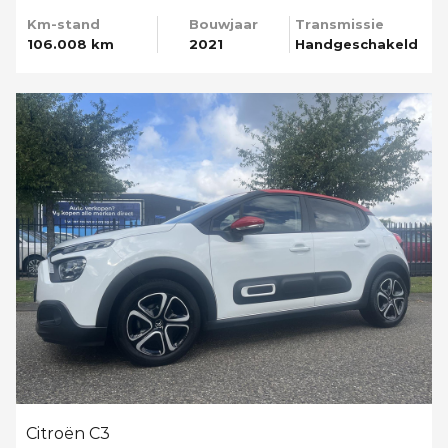
Km-stand
Bouwjaar
Transmissie
106.008 km
2021
Handgeschakeld
Citroën C3