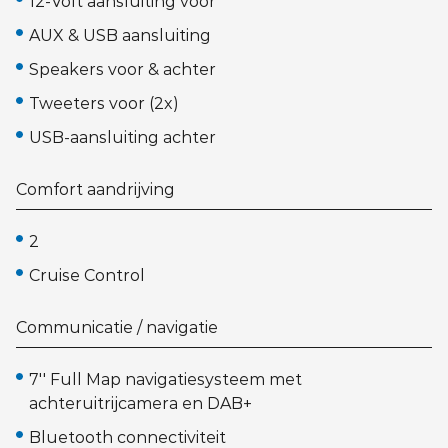
12-Volt aansluiting voor
AUX & USB aansluiting
Speakers voor & achter
Tweeters voor (2x)
USB-aansluiting achter
Comfort aandrijving
2
Cruise Control
Communicatie / navigatie
7'' Full Map navigatiesysteem met
achteruitrijcamera en DAB+
Bluetooth connectiviteit