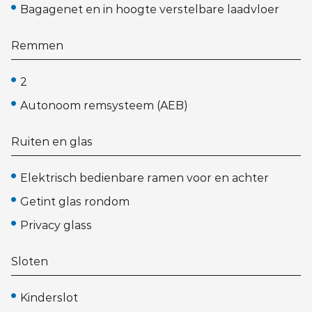
Bagagenet en in hoogte verstelbare laadvloer
Remmen
2
Autonoom remsysteem (AEB)
Ruiten en glas
Elektrisch bedienbare ramen voor en achter
Getint glas rondom
Privacy glass
Sloten
Kinderslot