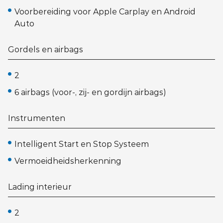
Voorbereiding voor Apple Carplay en Android
Auto
Gordels en airbags
2
6 airbags (voor-, zij- en gordijn airbags)
Instrumenten
Intelligent Start en Stop Systeem
Vermoeidheidsherkenning
Lading interieur
2