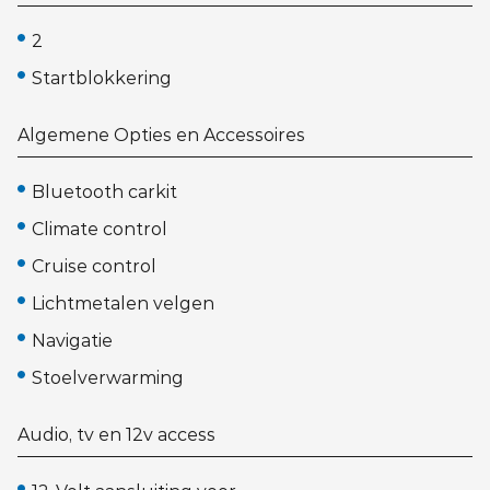
2
Startblokkering
Algemene Opties en Accessoires
Bluetooth carkit
Climate control
Cruise control
Lichtmetalen velgen
Navigatie
Stoelverwarming
Audio, tv en 12v access