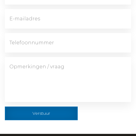
Verstuur