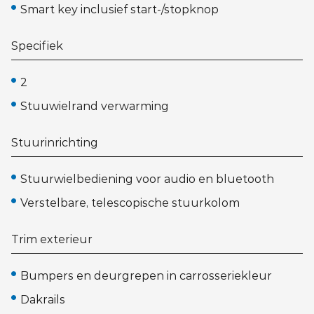
Smart key inclusief start-/stopknop
Specifiek
2
Stuuwielrand verwarming
Stuurinrichting
Stuurwielbediening voor audio en bluetooth
Verstelbare, telescopische stuurkolom
Trim exterieur
Bumpers en deurgrepen in carrosseriekleur
Dakrails