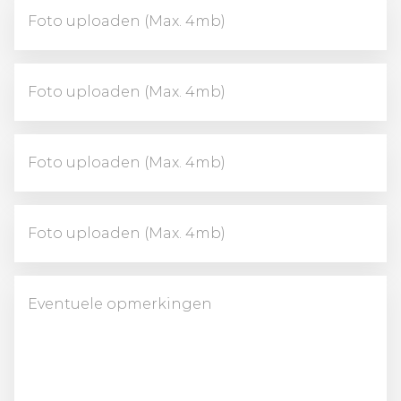
Foto uploaden (Max. 4mb)
Foto uploaden (Max. 4mb)
Foto uploaden (Max. 4mb)
Foto uploaden (Max. 4mb)