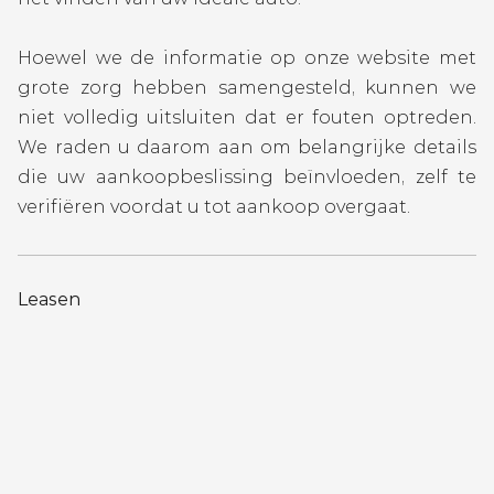
Hoewel we de informatie op onze website met
grote zorg hebben samengesteld, kunnen we
niet volledig uitsluiten dat er fouten optreden.
We raden u daarom aan om belangrijke details
die uw aankoopbeslissing beïnvloeden, zelf te
verifiëren voordat u tot aankoop overgaat.
Leasen