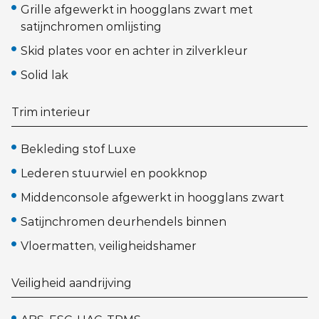
Grille afgewerkt in hoogglans zwart met
satijnchromen omlijsting
Skid plates voor en achter in zilverkleur
Solid lak
Trim interieur
Bekleding stof Luxe
Lederen stuurwiel en pookknop
Middenconsole afgewerkt in hoogglans zwart
Satijnchromen deurhendels binnen
Vloermatten, veiligheidshamer
Veiligheid aandrijving