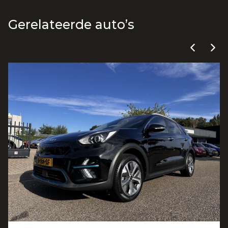
Gerelateerde auto’s