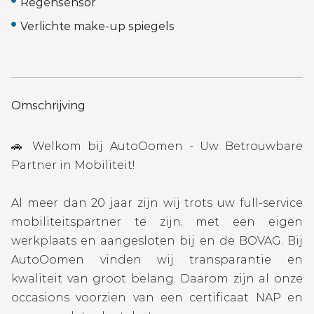
Regensensor
Verlichte make-up spiegels
Omschrijving
🚗 Welkom bij AutoOomen - Uw Betrouwbare
Partner in Mobiliteit!
Al meer dan 20 jaar zijn wij trots uw full-service
mobiliteitspartner te zijn, met een eigen
werkplaats en aangesloten bij en de BOVAG. Bij
AutoOomen vinden wij transparantie en
kwaliteit van groot belang. Daarom zijn al onze
occasions voorzien van een certificaat NAP en