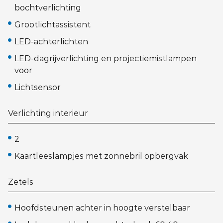
bochtverlichting
Grootlichtassistent
LED-achterlichten
LED-dagrijverlichting en projectiemistlampen
voor
Lichtsensor
Verlichting interieur
2
Kaartleeslampjes met zonnebril opbergvak
Zetels
Hoofdsteunen achter in hoogte verstelbaar