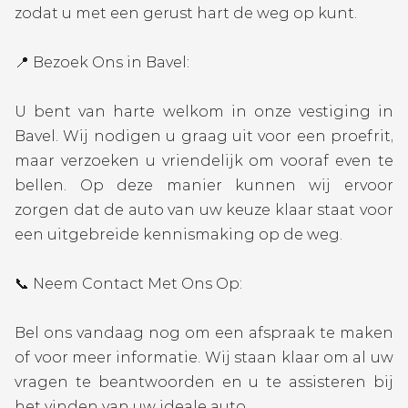
zodat u met een gerust hart de weg op kunt.
📍 Bezoek Ons in Bavel:
U bent van harte welkom in onze vestiging in
Bavel. Wij nodigen u graag uit voor een proefrit,
maar verzoeken u vriendelijk om vooraf even te
bellen. Op deze manier kunnen wij ervoor
zorgen dat de auto van uw keuze klaar staat voor
een uitgebreide kennismaking op de weg.
📞 Neem Contact Met Ons Op:
Bel ons vandaag nog om een afspraak te maken
of voor meer informatie. Wij staan klaar om al uw
vragen te beantwoorden en u te assisteren bij
het vinden van uw ideale auto.