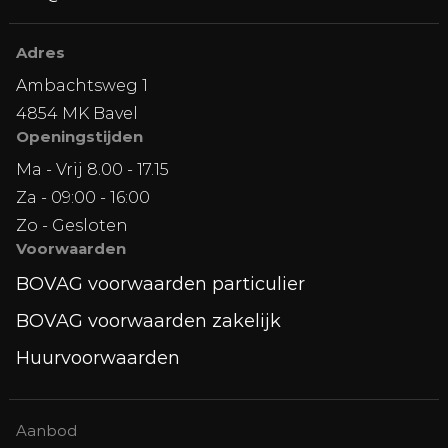
Adres
Ambachtsweg 1
4854 MK Bavel
Openingstijden
Ma - Vrij 8.00 - 17.15
Za - 09:00 - 16:00
Zo - Gesloten
Voorwaarden
BOVAG voorwaarden particulier
BOVAG voorwaarden zakelijk
Huurvoorwaarden
Aanbod