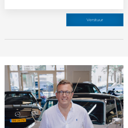
Verstuur