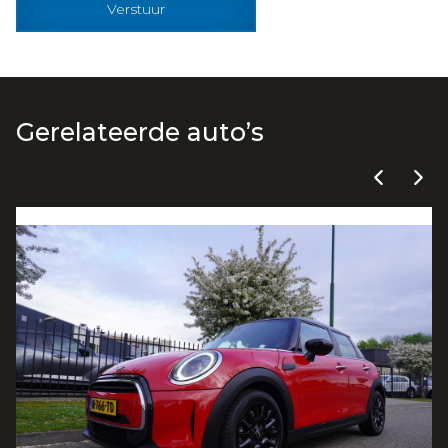
Verstuur
Gerelateerde auto’s