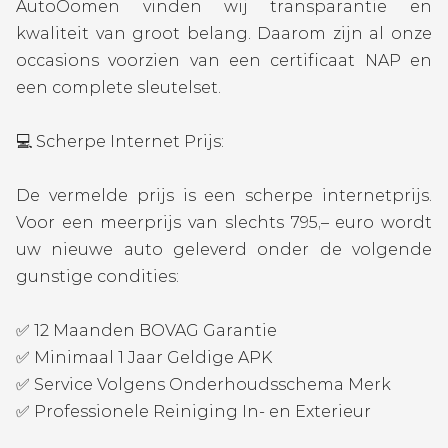
AutoOomen vinden wij transparantie en
kwaliteit van groot belang. Daarom zijn al onze
occasions voorzien van een certificaat NAP en
een complete sleutelset.
💻 Scherpe Internet Prijs:
De vermelde prijs is een scherpe internetprijs.
Voor een meerprijs van slechts 795,– euro wordt
uw nieuwe auto geleverd onder de volgende
gunstige condities:
✅ 12 Maanden BOVAG Garantie
✅ Minimaal 1 Jaar Geldige APK
✅ Service Volgens Onderhoudsschema Merk
✅ Professionele Reiniging In- en Exterieur