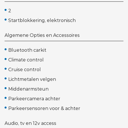
2
Startblokkering, elektronisch
Algemene Opties en Accessoires
Bluetooth carkit
Climate control
Cruise control
Lichtmetalen velgen
Middenarmsteun
Parkeercamera achter
Parkeersensoren voor & achter
Audio, tv en 12v access