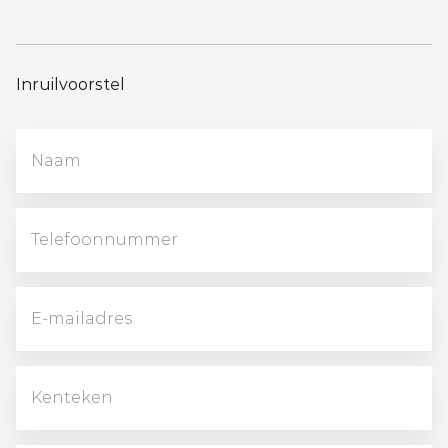
Inruilvoorstel