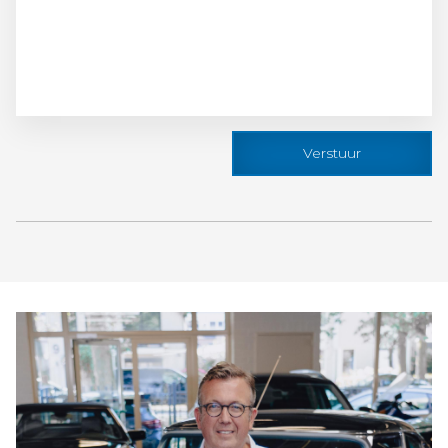
Verstuur