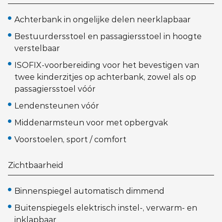
Achterbank in ongelijke delen neerklapbaar
Bestuurdersstoel en passagiersstoel in hoogte
verstelbaar
ISOFIX-voorbereiding voor het bevestigen van
twee kinderzitjes op achterbank, zowel als op
passagiersstoel vóór
Lendensteunen vóór
Middenarmsteun voor met opbergvak
Voorstoelen, sport / comfort
Zichtbaarheid
Binnenspiegel automatisch dimmend
Buitenspiegels elektrisch instel-, verwarm- en
inklapbaar