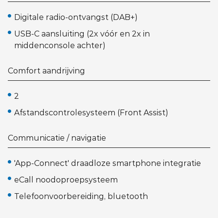
Digitale radio-ontvangst (DAB+)
USB-C aansluiting (2x vóór en 2x in
middenconsole achter)
Comfort aandrijving
2
Afstandscontrolesysteem (Front Assist)
Communicatie / navigatie
'App-Connect' draadloze smartphone integratie
eCall noodoproepsysteem
Telefoonvoorbereiding, bluetooth