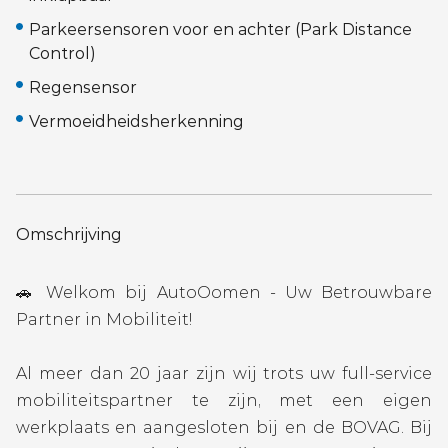
Parkeersensoren voor en achter (Park Distance
Control)
Regensensor
Vermoeidheidsherkenning
Omschrijving
🚗 Welkom bij AutoOomen - Uw Betrouwbare
Partner in Mobiliteit!
Al meer dan 20 jaar zijn wij trots uw full-service
mobiliteitspartner te zijn, met een eigen
werkplaats en aangesloten bij en de BOVAG. Bij