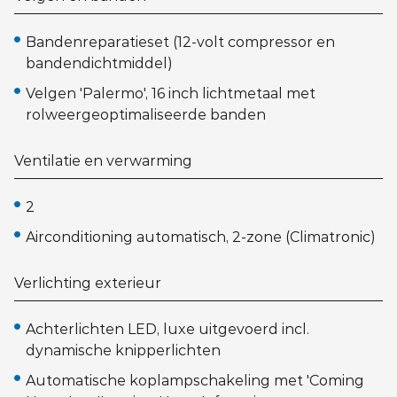
Bandenreparatieset (12-volt compressor en
bandendichtmiddel)
Velgen 'Palermo', 16 inch lichtmetaal met
rolweergeoptimaliseerde banden
Ventilatie en verwarming
2
Airconditioning automatisch, 2-zone (Climatronic)
Verlichting exterieur
Achterlichten LED, luxe uitgevoerd incl.
dynamische knipperlichten
Automatische koplampschakeling met 'Coming