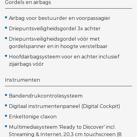
Gordels en airbags
Airbag voor bestuurder en voorpassagier
Driepuntsveiligheidsgordel 3x achter
Driepuntsveiligheidsgordel vóór met
gordelspanner en in hoogte verstelbaar
Hoofdairbagsysteem voor en achter inclusief
zijairbags vóór
Instrumenten
Bandendrukcontrolesysteem
Digitaal instrumentenpaneel (Digital Cockpit)
Enkeltonige claxon
Multimediasysteem 'Ready to Discover' incl.
Streaming & Internet, 20,3 cm touchscreen (8