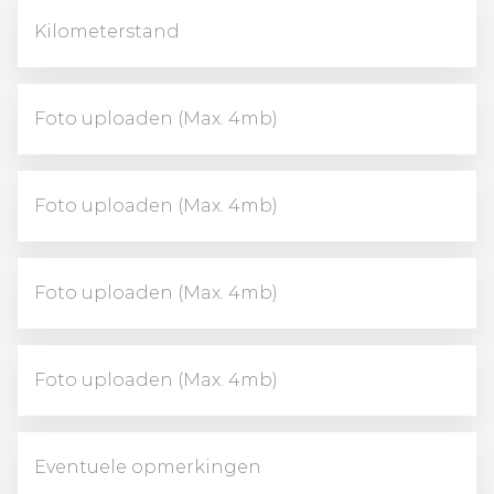
Foto uploaden (Max. 4mb)
Foto uploaden (Max. 4mb)
Foto uploaden (Max. 4mb)
Foto uploaden (Max. 4mb)