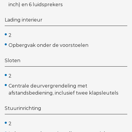
inch) en 6 luidsprekers
Lading interieur
2
Opbergvak onder de voorstoelen
Sloten
2
Centrale deurvergrendeling met
afstandsbediening, inclusief twee klapsleutels
Stuurinrichting
2