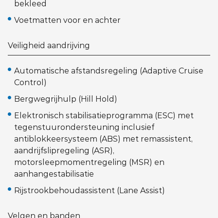
bekleed
Voetmatten voor en achter
Veiligheid aandrijving
Automatische afstandsregeling (Adaptive Cruise
Control)
Bergwegrijhulp (Hill Hold)
Elektronisch stabilisatieprogramma (ESC) met
tegenstuurondersteuning inclusief
antiblokkeersysteem (ABS) met remassistent,
aandrijfslipregeling (ASR),
motorsleepmomentregeling (MSR) en
aanhangestabilisatie
Rijstrookbehoudassistent (Lane Assist)
Velgen en banden