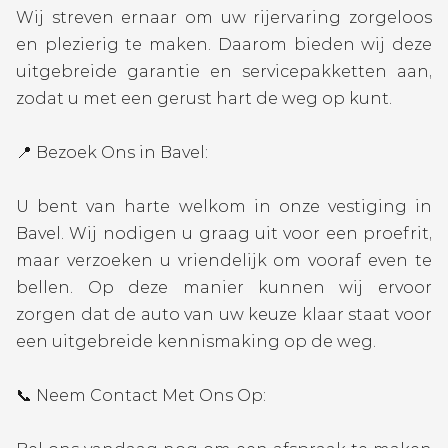
Wij streven ernaar om uw rijervaring zorgeloos
en plezierig te maken. Daarom bieden wij deze
uitgebreide garantie en servicepakketten aan,
zodat u met een gerust hart de weg op kunt.
📍 Bezoek Ons in Bavel:
U bent van harte welkom in onze vestiging in
Bavel. Wij nodigen u graag uit voor een proefrit,
maar verzoeken u vriendelijk om vooraf even te
bellen. Op deze manier kunnen wij ervoor
zorgen dat de auto van uw keuze klaar staat voor
een uitgebreide kennismaking op de weg.
📞 Neem Contact Met Ons Op: