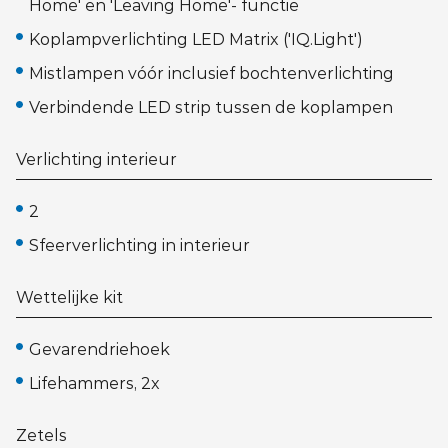
Home' en 'Leaving Home'- functie
Koplampverlichting LED Matrix ('IQ.Light')
Mistlampen vóór inclusief bochtenverlichting
Verbindende LED strip tussen de koplampen
Verlichting interieur
2
Sfeerverlichting in interieur
Wettelijke kit
Gevarendriehoek
Lifehammers, 2x
Zetels