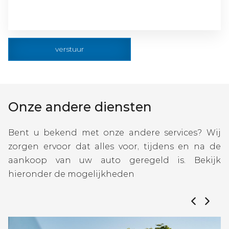
verstuur
Onze andere diensten
Bent u bekend met onze andere services? Wij
zorgen ervoor dat alles voor, tijdens en na de
aankoop van uw auto geregeld is. Bekijk
hieronder de mogelijkheden