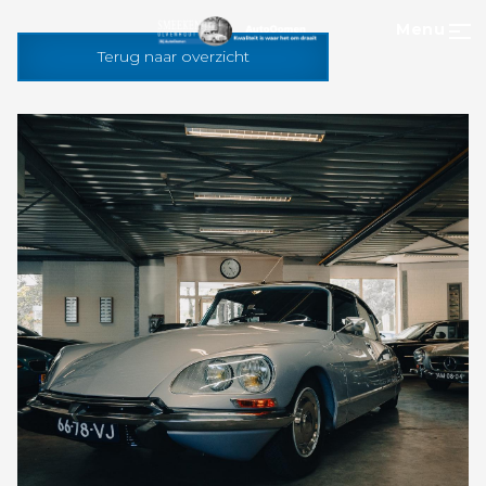
Menu
Terug naar overzicht