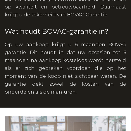
op kwaliteit en betrouwbaarheid. Daarnaast
krijgt u de zekerheid van BOVAG Garantie.
Wat houdt BOVAG-garantie in?
Op uw aankoop krijgt u 6 maanden BOVAG
garantie. Dit houdt in dat uw occasion tot 6
maanden na aankoop kosteloos wordt hersteld
als er zich gebreken voordoen die op het
moment van de koop niet zichtbaar waren. De
garantie dekt zowel de kosten van de
onderdelen als de man-uren.