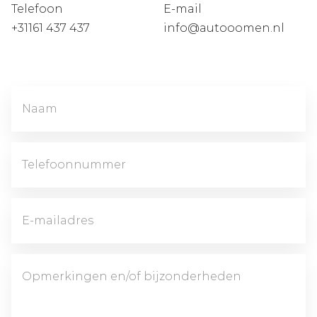
Telefoon
E-mail
+31161 437 437
info@autooomen.nl