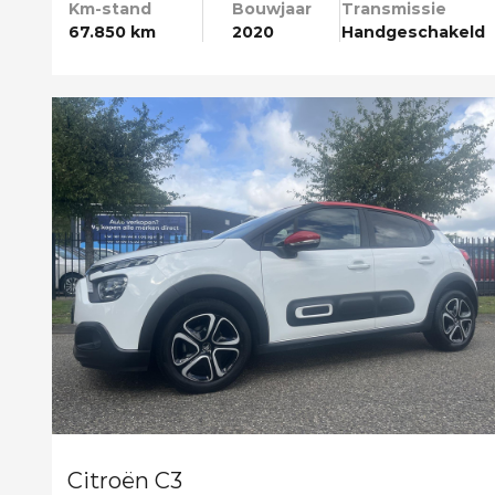
Km-stand
Bouwjaar
Transmissie
67.850 km
2020
Handgeschakeld
Citroën C3