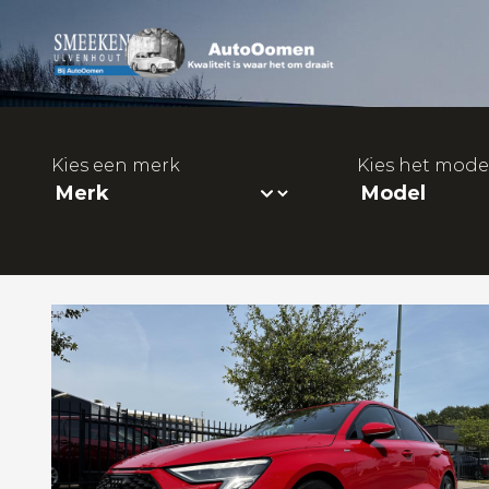
Kies een merk
Kies het mode