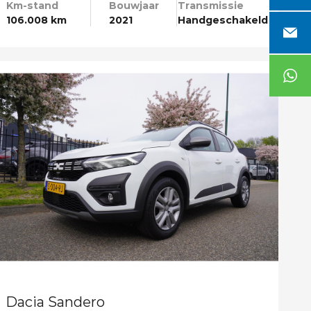
Km-stand
Bouwjaar
Transmissie
106.008 km
2021
Handgeschakeld
Dacia Sandero