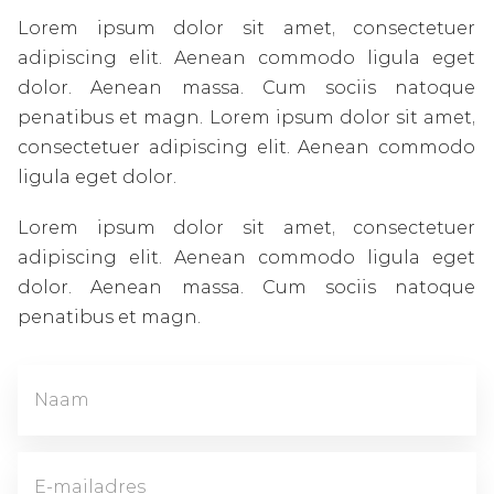
Lorem ipsum dolor sit amet, consectetuer
adipiscing elit. Aenean commodo ligula eget
dolor. Aenean massa. Cum sociis natoque
penatibus et magn. Lorem ipsum dolor sit amet,
consectetuer adipiscing elit. Aenean commodo
ligula eget dolor.
Lorem ipsum dolor sit amet, consectetuer
adipiscing elit. Aenean commodo ligula eget
dolor. Aenean massa. Cum sociis natoque
penatibus et magn.