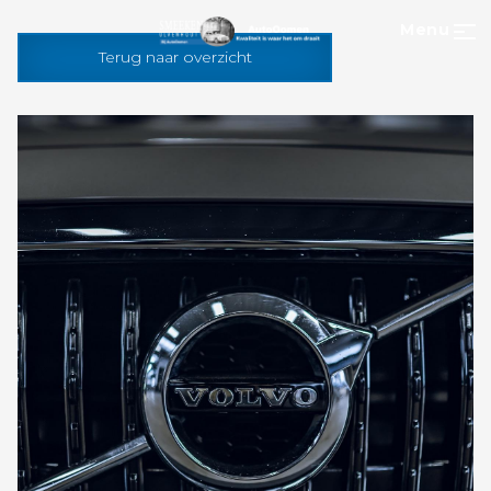
Menu
Terug naar overzicht