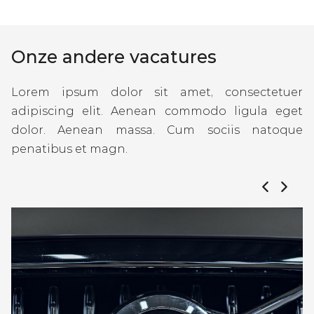
Onze andere vacatures
Lorem ipsum dolor sit amet, consectetuer
adipiscing elit. Aenean commodo ligula eget
dolor. Aenean massa. Cum sociis natoque
penatibus et magn.