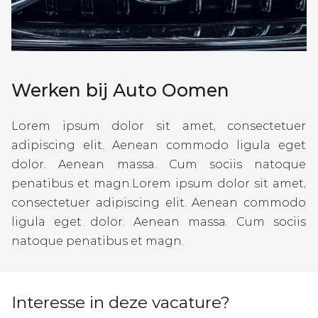
Werken bij Auto Oomen
Lorem ipsum dolor sit amet, consectetuer
adipiscing elit. Aenean commodo ligula eget
dolor. Aenean massa. Cum sociis natoque
penatibus et magn.Lorem ipsum dolor sit amet,
consectetuer adipiscing elit. Aenean commodo
ligula eget dolor. Aenean massa. Cum sociis
natoque penatibus et magn.
Interesse in deze vacature?