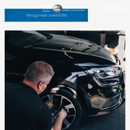
Menu
Terug naar overzicht