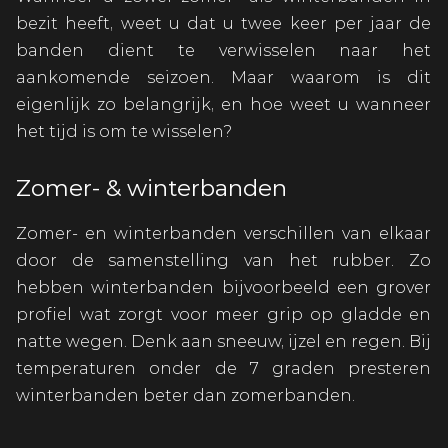
bezit heeft, weet u dat u twee keer per jaar de
banden dient te verwisselen naar het
aankomende seizoen. Maar waarom is dit
eigenlijk zo belangrijk, en hoe weet u wanneer
het tijd is om te wisselen?
Zomer- & winterbanden
Zomer- en winterbanden verschillen van elkaar
door de samenstelling van het rubber. Zo
hebben winterbanden bijvoorbeeld een grover
profiel wat zorgt voor meer grip op gladde en
natte wegen. Denk aan sneeuw, ijzel en regen. Bij
temperaturen onder de 7 graden presteren
winterbanden beter dan zomerbanden.