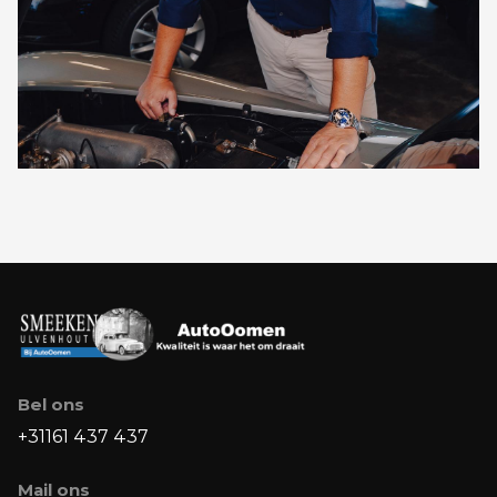
Bel ons
+31161 437 437
Mail ons