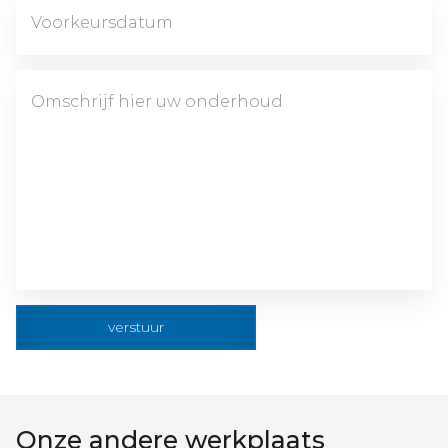
verstuur
Onze andere werkplaats