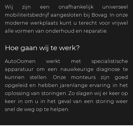
Wij zijn een onafhankelijk universeel
mobiliteitsbedrijf aangesloten bij Bovag. In onze
moderne werkplaats kunt u terecht voor vrijwel
alle vormen van onderhoud en reparatie.
Hoe gaan wij te werk?
AutoOomen werkt met specialistische
apparatuur om een nauwkeurige diagnose te
kunnen stellen. Onze monteurs zijn goed
opgeleid en hebben jarenlange ervaring in het
oplossing van storingen. Zo slagen wij er keer op
keer in om u in het geval van een storing weer
snel de weg op te helpen.