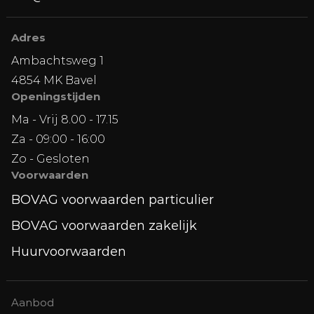
Adres
Ambachtsweg 1
4854 MK Bavel
Openingstijden
Ma - Vrij 8.00 - 17.15
Za - 09:00 - 16:00
Zo - Gesloten
Voorwaarden
BOVAG voorwaarden particulier
BOVAG voorwaarden zakelijk
Huurvoorwaarden
Aanbod