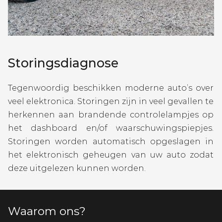
Storingsdiagnose
Tegenwoordig beschikken moderne auto’s over
veel elektronica. Storingen zijn in veel gevallen te
herkennen aan brandende controlelampjes op
het dashboard en/of waarschuwingspiepjes.
Storingen worden automatisch opgeslagen in
het elektronisch geheugen van uw auto zodat
deze uitgelezen kunnen worden.
Waarom ons?