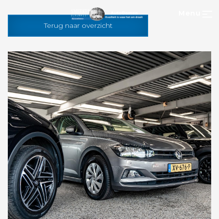
Menu
Terug naar overzicht