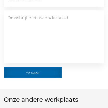
verstuur
Onze andere werkplaats