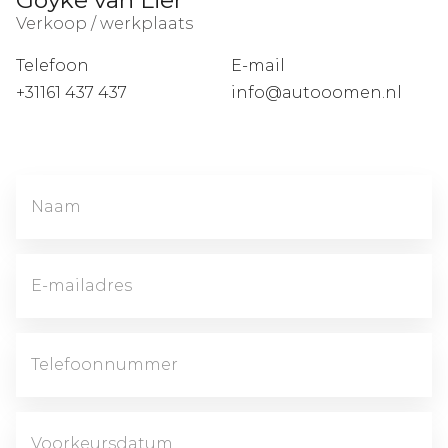
Verkoop / werkplaats
Telefoon
E-mail
+31161 437 437
info@autooomen.nl