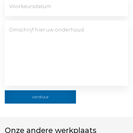
verstuur
Onze andere werkplaats