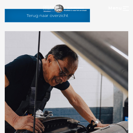
Menu
Terug naar overzicht