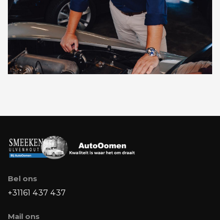
Bel ons
+31161 437 437
Mail ons