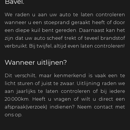
Bavel.
We raden u aan uw auto te laten controleren
wanneer u een stoeprand geraakt heeft of door
een diepe kuil bent gereden. Daarnaast kan het
zijn dat uw auto scheef trekt of teveel brandstof
verbruikt. Bij twijfel, altijd even laten controleren!
Wanneer uitlijnen?
Dit verschilt, maar kenmerkend is vaak een te
licht sturen of juist te zwaar. Uitlijning raden we
aan jaarlijks te laten controleren of bij iedere
20.000km. Heeft u vragen of wilt u direct een
afspraak(verzoek) indienen? Neem contact met
ons op.