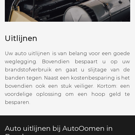
Uitlijnen
Uw auto uitlijnen is van belang voor een goede
weglegging. Bovendien bespaart u op uw
brandstofverbruik en gaat u slijtage van de
banden tegen. Naast een kostenbesparing is het
bovendien ook een stuk veiliger. Kortom: een
voordelige oplossing om een hoop geld te
besparen.
Auto uitlijnen bij AutoOomen in