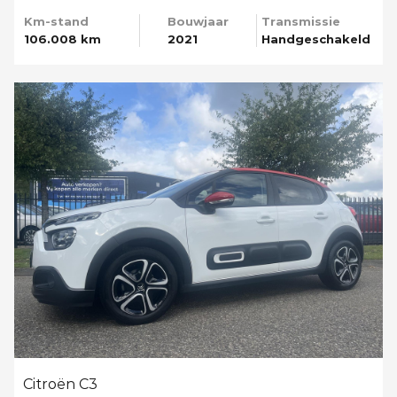
Km-stand
Bouwjaar
Transmissie
106.008 km
2021
Handgeschakeld
Citroën C3